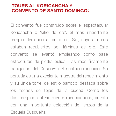
TOURS AL KORICANCHA Y
CONVENTO DE SANTO DOMINGO:
El convento fue construido sobre el espectacular
Koricancha o ‘sitio de oro’, el más importante
templo dedicado al culto del Sol, cuyos muros
estaban recubiertos por láminas de oro. Este
convento se levantó empleando como base
estructuras de piedra pulida –las más finamente
trabajadas del Cusco– del santuario incaico. Su
portada es una excelente muestra del renacimiento
y su única torre, de estilo barroco, destaca sobre
los techos de tejas de la ciudad. Como los
dos templos anteriormente mencionados, cuenta
con una importante colección de lienzos de la
Escuela Cusqueña.