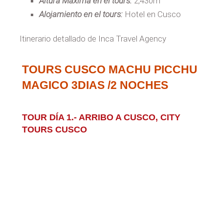
Altura Maxima en el tours:
2,430m
Alojamiento en el tours:
Hotel en Cusco
Itinerario detallado de Inca Travel Agency
TOURS CUSCO MACHU PICCHU
MAGICO 3DIAS /2 NOCHES
TOUR DÍA 1.- ARRIBO A CUSCO, CITY
TOURS CUSCO