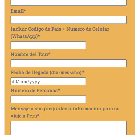
Email
*
Incluir Codigo de Pais + Numero de Celular
(WhatsApp)
*
Nombre del Tour
*
Fecha de llegada (dia-mes-año):
*
Numero de Personas
*
Mensaje a sus preguntas o informacion para su
viaje a Peru
*