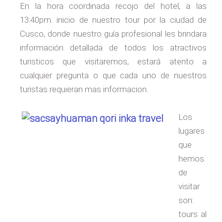
En la hora coordinada recojo del hotel, a las
13:40pm. inicio de nuestro tour por la ciudad de
Cusco, donde nuestro guía profesional les brindara
información detallada de todos los atractivos
turisticos que visitaremos, estará atento a
cualquier pregunta o que cada uno de nuestros
turistas requieran mas informacion.
Los
lugares
que
hemos
de
visitar
son:
tours al