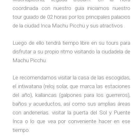
coordinada con nuestro guia iniciamos nuestro
tour guiado de 02 horas por los principales palacios
de la ciudad Inca Machu Picchu y sus atractivos .
Luego de ello tendrá tiempo libre en su tours para
disfrutar a su propio ritmo visitando la ciudadela de
Machu Picchu.
Le recomendamos visitar la casa de las escogidas,
el intiwatana (reloj solar, que marca las estaciones
del año), kallancas (galpones para los guerreros),
baños y acueductos, así como sus amplias áreas
con andenerías. visitar la puerta del Sol y Puente
Inca o lo que vea por conveniente hacer en ese
tiempo.