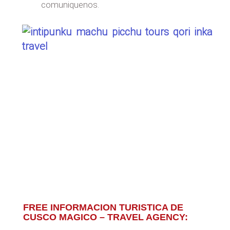
comuniquenos.
FREE INFORMACION TURISTICA DE
CUSCO MAGICO – TRAVEL AGENCY: