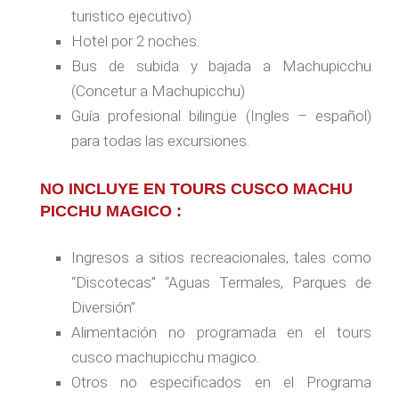
turistico ejecutivo)
Hotel por 2 noches.
Bus de subida y bajada a Machupicchu
(Concetur a Machupicchu)
Guía profesional bilingüe (Ingles – español)
para todas las excursiones.
NO INCLUYE EN TOURS CUSCO MACHU
PICCHU MAGICO :
Ingresos a sitios recreacionales, tales como
“Discotecas” “Aguas Termales, Parques de
Diversión”
Alimentación no programada en el tours
cusco machupicchu magico.
Otros no especificados en el Programa