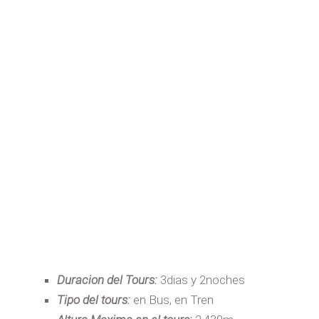
Duracion del Tours:
3dias y 2noches
Tipo del tours:
en Bus, en Tren