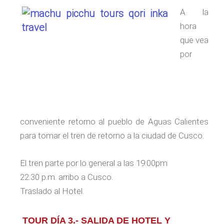
A la
hora
que vea
por
conveniente retorno al pueblo de Aguas Calientes
para tomar el tren de retorno a la ciudad de Cusco.
El tren parte por lo general a las 19:00pm
22:30 p.m. arribo a Cusco.
Traslado al Hotel.
TOUR DÍA 3.- SALIDA DE HOTEL Y