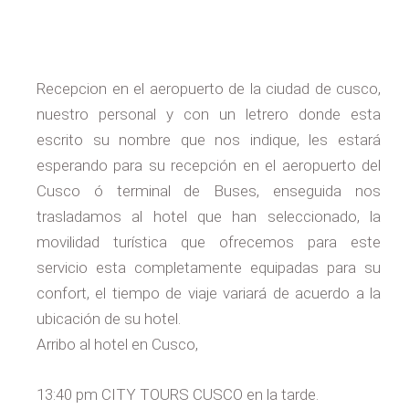
Recepcion en el aeropuerto de la ciudad de cusco,
nuestro personal y con un letrero donde esta
escrito su nombre que nos indique, les estará
esperando para su recepción en el aeropuerto del
Cusco ó terminal de Buses, enseguida nos
trasladamos al hotel que han seleccionado, la
movilidad turística que ofrecemos para este
servicio esta completamente equipadas para su
confort, el tiempo de viaje variará de acuerdo a la
ubicación de su hotel.
Arribo al hotel en Cusco,
13:40 pm CITY TOURS CUSCO en la tarde.