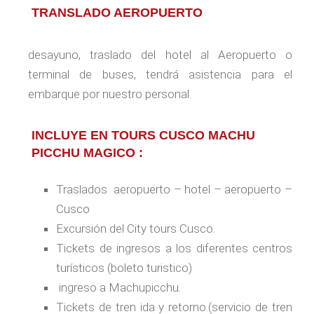
TRANSLADO AEROPUERTO
desayuno, traslado del hotel al Aeropuerto o
terminal de buses, tendrá asistencia para el
embarque por nuestro personal.
INCLUYE EN TOURS CUSCO MACHU
PICCHU MAGICO :
Traslados aeropuerto – hotel – aeropuerto –
Cusco
Excursión del City tours Cusco.
Tickets de ingresos a los diferentes centros
turísticos (boleto turistico)
ingreso a Machupicchu.
Tickets de tren ida y retorno.(servicio de tren