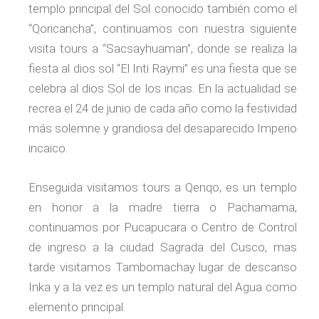
templo principal del Sol conocido también como el
“Qoricancha”, continuamos con nuestra siguiente
visita tours a “Sacsayhuaman”, donde se realiza la
fiesta al dios sol “El Inti Raymi” es una fiesta que se
celebra al dios Sol de los incas. En la actualidad se
recrea el 24 de junio de cada año como la festividad
más solemne y grandiosa del desaparecido Imperio
incaico.
Enseguida visitamos tours a Qenqo, es un templo
en honor a la madre tierra o Pachamama,
continuamos por Pucapucara o Centro de Control
de ingreso a la ciudad Sagrada del Cusco, mas
tarde visitamos Tambomachay lugar de descanso
Inka y a la vez es un templo natural del Agua como
elemento principal.