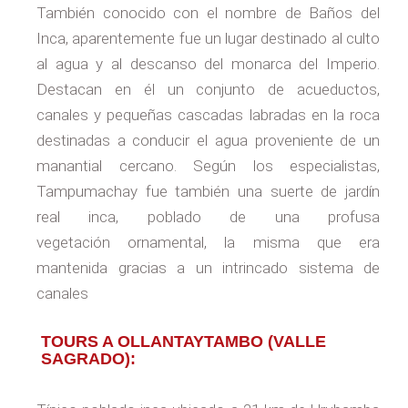
También conocido con el nombre de Baños del
Inca, aparentemente fue un lugar destinado al culto
al agua y al descanso del monarca del Imperio.
Destacan en él un conjunto de acueductos,
canales y pequeñas cascadas labradas en la roca
destinadas a conducir el agua proveniente de un
manantial cercano. Según los especialistas,
Tampumachay fue también una suerte de jardín
real inca, poblado de una profusa
vegetación ornamental, la misma que era
mantenida gracias a un intrincado sistema de
canales
TOURS A OLLANTAYTAMBO (VALLE
SAGRADO):