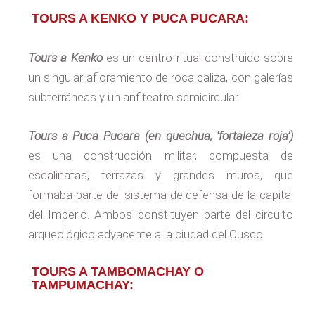
TOURS A KENKO Y PUCA PUCARA:
Tours a Kenko
es un centro ritual construido sobre
un singular afloramiento de roca caliza, con galerías
subterráneas y un anfiteatro semicircular.
Tours a Puca Pucara (en quechua, ‘fortaleza roja’)
es una construcción militar, compuesta de
escalinatas, terrazas y grandes muros, que
formaba parte del sistema de defensa de la capital
del Imperio. Ambos constituyen parte del circuito
arqueológico adyacente a la ciudad del Cusco.
TOURS A TAMBOMACHAY O
TAMPUMACHAY: