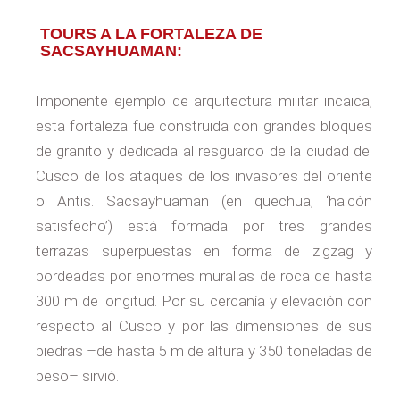
TOURS A LA FORTALEZA DE
SACSAYHUAMAN:
Imponente ejemplo de arquitectura militar incaica,
esta fortaleza fue construida con grandes bloques
de granito y dedicada al resguardo de la ciudad del
Cusco de los ataques de los invasores del oriente
o Antis. Sacsayhuaman (en quechua, ‘halcón
satisfecho’) está formada por tres grandes
terrazas superpuestas en forma de zigzag y
bordeadas por enormes murallas de roca de hasta
300 m de longitud. Por su cercanía y elevación con
respecto al Cusco y por las dimensiones de sus
piedras –de hasta 5 m de altura y 350 toneladas de
peso– sirvió.