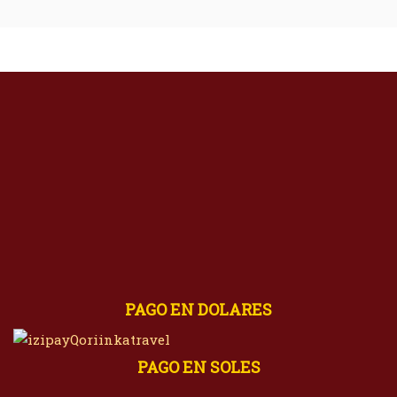
PAGO EN DOLARES
PAGO EN SOLES