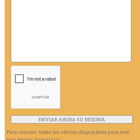
Para conocer todas las ofertas disponibles para este
tour enviar formulario