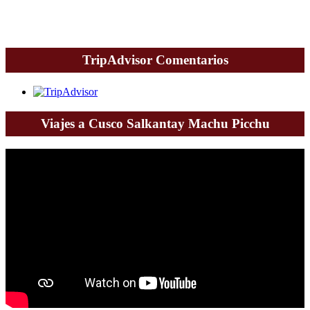
TripAdvisor Comentarios
Viajes a Cusco Salkantay Machu Picchu