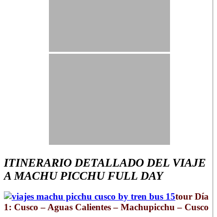
ITINERARIO DETALLADO DEL VIAJE
A MACHU PICCHU FULL DAY
tour Día
1: Cusco – Aguas Calientes – Machupicchu – Cusco