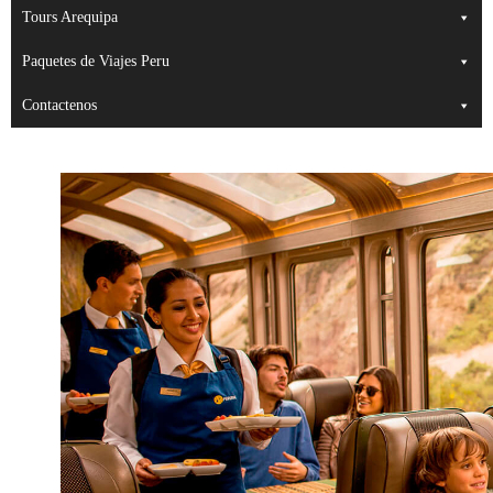
Tours Arequipa
Paquetes de Viajes Peru
Contactenos