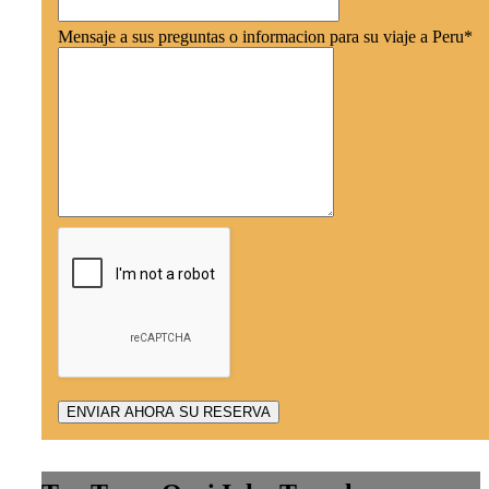
Mensaje a sus preguntas o informacion para su viaje a Peru
*