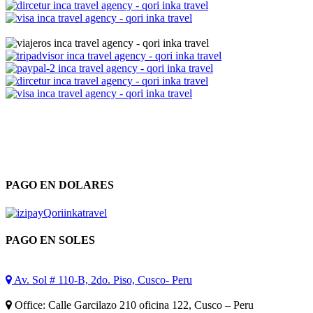
PAGO EN DOLARES
PAGO EN SOLES
Av. Sol # 110-B, 2do. Piso, Cusco- Peru
Office: Calle Garcilazo 210 oficina 122, Cusco – Peru