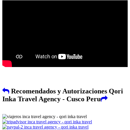
Recomendados y Autorizaciones Qori
Inka Travel Agency - Cusco Peru