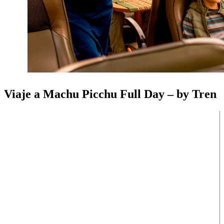
Viaje a Machu Picchu Full Day – by Tren