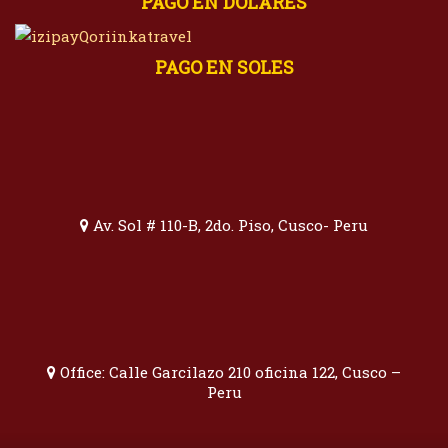
PAGO EN DOLARES
PAGO EN SOLES
Av. Sol # 110-B, 2do. Piso, Cusco- Peru
Office: Calle Garcilazo 210 oficina 122, Cusco –
Peru