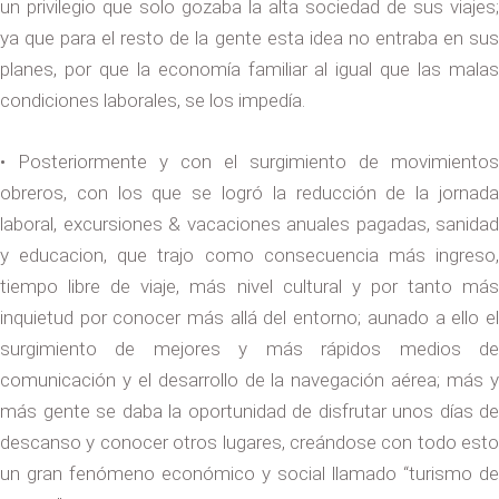
un privilegio que solo gozaba la alta sociedad de sus viajes;
ya que para el resto de la gente esta idea no entraba en sus
planes, por que la economía familiar al igual que las malas
condiciones laborales, se los impedía.
• Posteriormente y con el surgimiento de movimientos
obreros, con los que se logró la reducción de la jornada
laboral, excursiones & vacaciones anuales pagadas, sanidad
y educacion, que trajo como consecuencia más ingreso,
tiempo libre de viaje, más nivel cultural y por tanto más
inquietud por conocer más allá del entorno; aunado a ello el
surgimiento de mejores y más rápidos medios de
comunicación y el desarrollo de la navegación aérea; más y
más gente se daba la oportunidad de disfrutar unos días de
descanso y conocer otros lugares, creándose con todo esto
un gran fenómeno económico y social llamado “turismo de