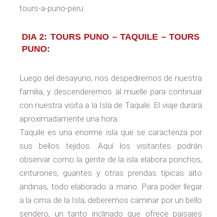
tours-a-puno-peru
DIA 2: TOURS PUNO – TAQUILE – TOURS
PUNO:
Luego del desayuno, nos despediremos de nuestra
familia, y descenderemos al muelle para continuar
con nuestra visita a la Isla de Taquile. El viaje durara
aproximadamente una hora.
Taquile es una enorme isla que se caracteriza por
sus bellos tejidos. Aquí los visitantes podrán
observar como la gente de la isla elabora ponchos,
cinturones, guantes y otras prendas típicas alto
andinas, todo elaborado a mano. Para poder llegar
a la cima de la Isla, deberemos caminar por un bello
sendero, un tanto inclinado que ofrece paisajes