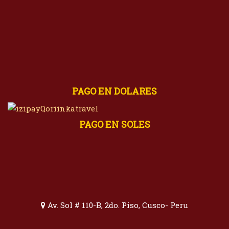
PAGO EN DOLARES
PAGO EN SOLES
Av. Sol # 110-B, 2do. Piso, Cusco- Peru