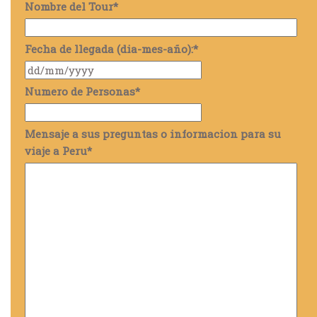
Nombre del Tour
*
Fecha de llegada (dia-mes-año):
*
Numero de Personas
*
Mensaje a sus preguntas o informacion para su
viaje a Peru
*