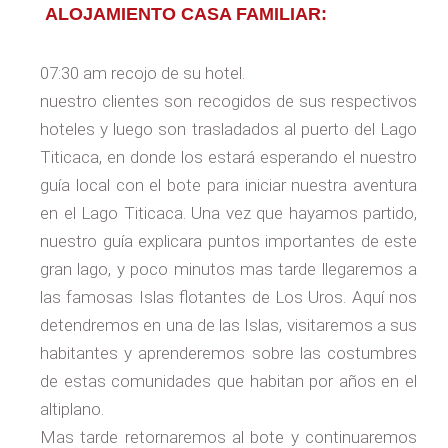
ALOJAMIENTO CASA FAMILIAR:
07:30 am recojo de su hotel.
nuestro clientes son recogidos de sus respectivos
hoteles y luego son trasladados al puerto del Lago
Titicaca, en donde los estará esperando el nuestro
guía local con el bote para iniciar nuestra aventura
en el Lago Titicaca. Una vez que hayamos partido,
nuestro guía explicara puntos importantes de este
gran lago, y poco minutos mas tarde llegaremos a
las famosas Islas flotantes de Los Uros. Aquí nos
detendremos en una de las Islas, visitaremos a sus
habitantes y aprenderemos sobre las costumbres
de estas comunidades que habitan por años en el
altiplano.
Mas tarde retornaremos al bote y continuaremos