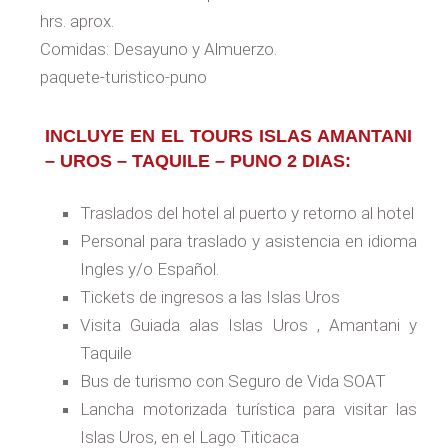
hrs. aprox.
Comidas: Desayuno y Almuerzo.
paquete-turistico-puno
INCLUYE EN EL TOURS ISLAS AMANTANI
– UROS – TAQUILE – PUNO 2 DIAS:
Traslados del hotel al puerto y retorno al hotel
Personal para traslado y asistencia en idioma
Ingles y/o Español.
Tickets de ingresos a las Islas Uros
Visita Guiada alas Islas Uros , Amantani y
Taquile
Bus de turismo con Seguro de Vida SOAT
Lancha motorizada turística para visitar las
Islas Uros, en el Lago Titicaca