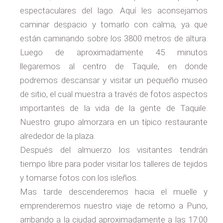
espectaculares del lago. Aquí les aconsejamos
caminar despacio y tomarlo con calma, ya que
están caminando sobre los 3800 metros de altura.
Luego de aproximadamente 45 minutos
llegaremos al centro de Taquile, en donde
podremos descansar y visitar un pequeño museo
de sitio, el cual muestra a través de fotos aspectos
importantes de la vida de la gente de Taquile.
Nuestro grupo almorzara en un típico restaurante
alrededor de la plaza.
Después del almuerzo los visitantes tendrán
tiempo libre para poder visitar los talleres de tejidos
y tomarse fotos con los isleños.
Mas tarde descenderemos hacia el muelle y
emprenderemos nuestro viaje de retorno a Puno,
arribando a la ciudad aproximadamente a las 17:00