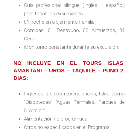
Guía profesional bilingüe (Ingles – español)
para todas las excursiones.
01 noche en alojamiento Familiar
Comidas: 01 Desayuno, 02 Almuerzos, 01
Cena.
Monitoreo constante durante su excursión.
NO INCLUYE EN EL TOURS ISLAS
AMANTANI – UROS – TAQUILE – PUNO 2
DIAS:
Ingresos a sitios recreacionales, tales como
“Discotecas” “Aguas Termales, Parques de
Diversión”
Alimentación no programada.
Otros no especificados en el Programa.