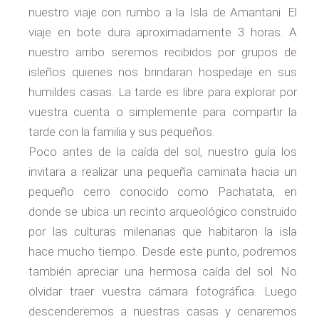
nuestro viaje con rumbo a la Isla de Amantani. El
viaje en bote dura aproximadamente 3 horas. A
nuestro arribo seremos recibidos por grupos de
isleños quienes nos brindaran hospedaje en sus
humildes casas. La tarde es libre para explorar por
vuestra cuenta o simplemente para compartir la
tarde con la familia y sus pequeños.
Poco antes de la caída del sol, nuestro guía los
invitara a realizar una pequeña caminata hacia un
pequeño cerro conocido como Pachatata, en
donde se ubica un recinto arqueológico construido
por las culturas milenarias que habitaron la isla
hace mucho tiempo. Desde este punto, podremos
también apreciar una hermosa caída del sol. No
olvidar traer vuestra cámara fotográfica. Luego
descenderemos a nuestras casas y cenaremos