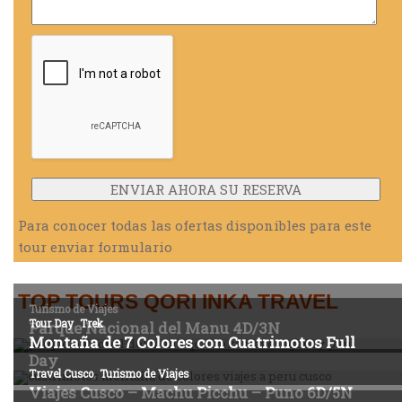
Para conocer todas las ofertas disponibles para este
tour enviar formulario
TOP TOURS QORI INKA TRAVEL