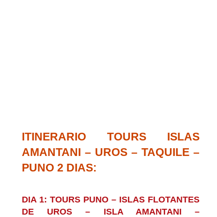
ITINERARIO TOURS ISLAS
AMANTANI – UROS – TAQUILE –
PUNO 2 DIAS:
DIA 1: TOURS PUNO – ISLAS FLOTANTES
DE UROS – ISLA AMANTANI –