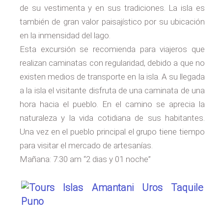
de su vestimenta y en sus tradiciones. La isla es
también de gran valor paisajístico por su ubicación
en la inmensidad del lago.
Esta excursión se recomienda para viajeros que
realizan caminatas con regularidad, debido a que no
existen medios de transporte en la isla. A su llegada
a la isla el visitante disfruta de una caminata de una
hora hacia el pueblo. En el camino se aprecia la
naturaleza y la vida cotidiana de sus habitantes.
Una vez en el pueblo principal el grupo tiene tiempo
para visitar el mercado de artesanías.
Mañana: 7:30 am “2 dias y 01 noche”