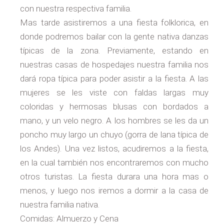
con nuestra respectiva familia.
Mas tarde asistiremos a una fiesta folklorica, en
donde podremos bailar con la gente nativa danzas
típicas de la zona. Previamente, estando en
nuestras casas de hospedajes nuestra familia nos
dará ropa típica para poder asistir a la fiesta. A las
mujeres se les viste con faldas largas muy
coloridas y hermosas blusas con bordados a
mano, y un velo negro. A los hombres se les da un
poncho muy largo un chuyo (gorra de lana típica de
los Andes). Una vez listos, acudiremos a la fiesta,
en la cual también nos encontraremos con mucho
otros turistas. La fiesta durara una hora mas o
menos, y luego nos iremos a dormir a la casa de
nuestra familia nativa.
Comidas: Almuerzo y Cena