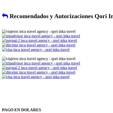
Recomendados y Autorizaciones Qori In
PAGO EN DOLARES