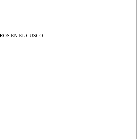
ROS EN EL CUSCO