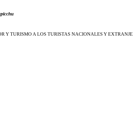
hupicchu
OR Y TURISMO A LOS TURISTAS NACIONALES Y EXTRANJE