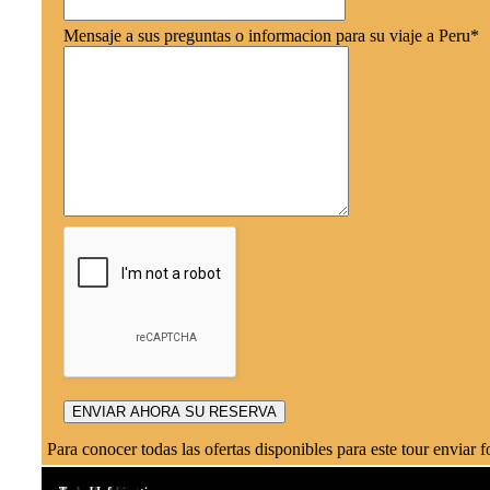
Mensaje a sus preguntas o informacion para su viaje a Peru
*
Para conocer todas las ofertas disponibles para este tour enviar 
,
,
,