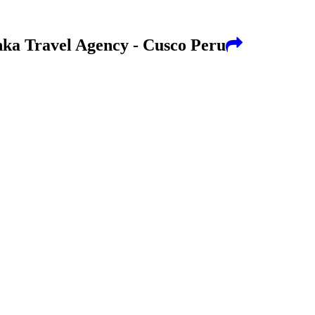
ka Travel Agency - Cusco Peru