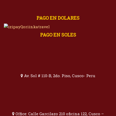
PAGO EN DOLARES
PAGO EN SOLES
Av. Sol # 110-B, 2do. Piso, Cusco- Peru
Office: Calle Garcilazo 210 oficina 122, Cusco –