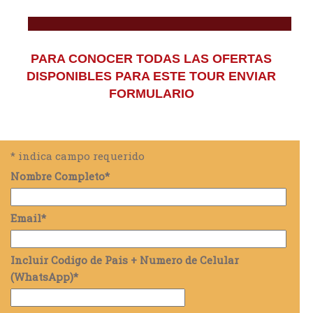
PARA CONOCER TODAS LAS OFERTAS
DISPONIBLES PARA ESTE TOUR ENVIAR
FORMULARIO
*
indica campo requerido
Nombre Completo
*
Email
*
Incluir Codigo de Pais + Numero de Celular
(WhatsApp)
*