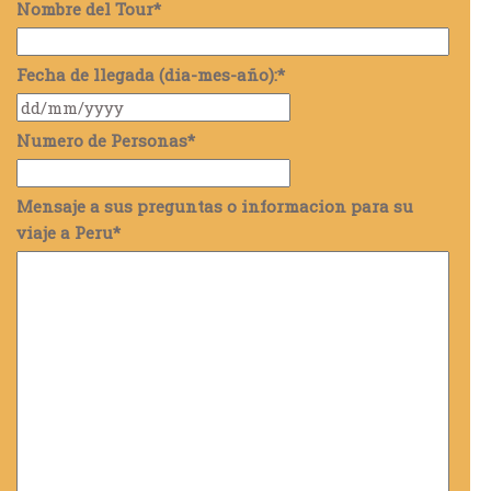
Nombre del Tour
*
Fecha de llegada (dia-mes-año):
*
Numero de Personas
*
Mensaje a sus preguntas o informacion para su
viaje a Peru
*