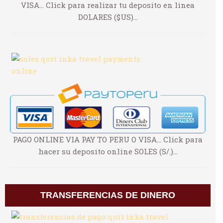
VISA... Click para realizar tu deposito en linea
DOLARES ($US)...
PAGO ONLINE VIA PAY TO PERU O VISA... Click para
hacer su deposito online SOLES (S/.)...
TRANSFERENCIAS DE DINERO