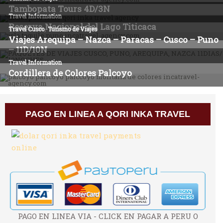
PAGO EN LINEA A QORI INKA TRAVEL
PAGO EN LINEA VIA - CLICK EN PAGAR A PERU O