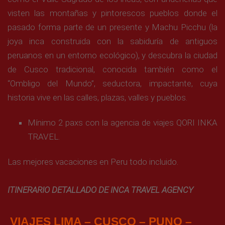
visten las montañas y pintorescos pueblos donde el
pasado forma parte de un presente y Machu Picchu (la
joya inca construida con la sabiduría de antiguos
peruanos en un entorno ecológico), y descubra la ciudad
de Cusco tradicional, conocida también como el
“Ombligo del Mundo”, seductora, impactante, cuya
historia vive en las calles, plazas, valles y pueblos.
Mínimo 2 paxs con la agencia de viajes QORI INKA
TRAVEL.
Las mejores vacaciones en Peru todo incluido.
ITINERARIO DETALLADO DE INCA TRAVEL AGENCY
VIAJES LIMA – CUSCO – PUNO –