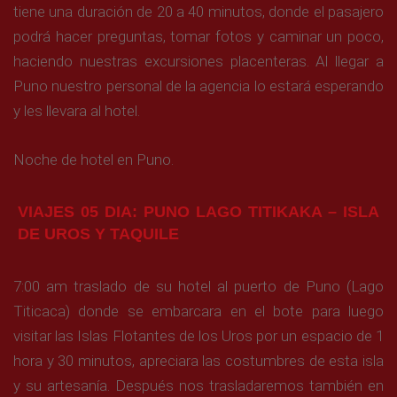
tiene una duración de 20 a 40 minutos, donde el pasajero
podrá hacer preguntas, tomar fotos y caminar un poco,
haciendo nuestras excursiones placenteras. Al llegar a
Puno nuestro personal de la agencia lo estará esperando
y les llevara al hotel.
Noche de hotel en Puno.
VIAJES 05 DIA: PUNO LAGO TITIKAKA – ISLA
DE UROS Y TAQUILE
7:00 am traslado de su hotel al puerto de Puno (Lago
Titicaca) donde se embarcara en el bote para luego
visitar las Islas Flotantes de los Uros por un espacio de 1
hora y 30 minutos, apreciara las costumbres de esta isla
y su artesanía. Después nos trasladaremos también en