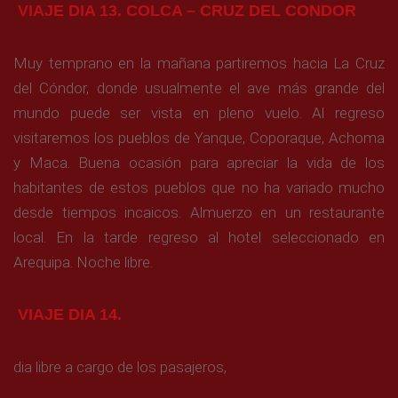
VIAJE DIA 13. COLCA – CRUZ DEL CONDOR
Muy temprano en la mañana partiremos hacia La Cruz
del Cóndor, donde usualmente el ave más grande del
mundo puede ser vista en pleno vuelo. Al regreso
visitaremos los pueblos de Yanque, Coporaque, Achoma
y Maca. Buena ocasión para apreciar la vida de los
habitantes de estos pueblos que no ha variado mucho
desde tiempos incaicos. Almuerzo en un restaurante
local. En la tarde regreso al hotel seleccionado en
Arequipa. Noche libre.
VIAJE DIA 14.
dia libre a cargo de los pasajeros,