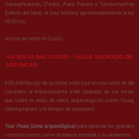
Sacsayhuaman, Q”enko, Puka Pukara y Tambomachay
(baños del Inka), el tour termina aproximadamente a las
18:30 hrs.
Noche de hotel en Cusco.
VIAJES 02 DIA: CUSCO – VALLE SAGRADO DE
LOS INCAS
8:00 AM Recojo de su hotel, este tour es una visita de día
completo al impresionante Valle Sagrado de los Incas,
que cubre la visita de sitios arqueológicos como Pisaq,
Ollantaytambo y el templo de chinchero
Tour Pisaq (zona arqueológica)
para apreciar las grandes
construcciones como el palacio imperial y su andeneria.