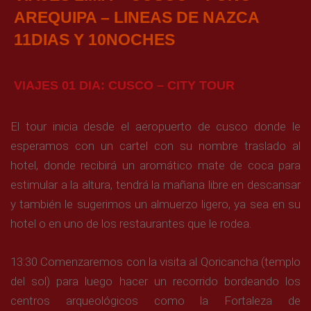
AREQUIPA – LINEAS DE NAZCA
11DIAS Y 10NOCHES
VIAJES 01 DIA: CUSCO – CITY TOUR
El tour inicia desde el aeropuerto de cusco donde le
esperamos con un cartel con su nombre traslado al
hotel, donde recibirá un aromático mate de coca para
estimular a la altura, tendrá la mañana libre en descansar
y también le sugerimos un almuerzo ligero, ya sea en su
hotel o en uno de los restaurantes que le rodea.
13:30 Comenzaremos con la visita al Qoricancha (templo
del sol) para luego hacer un recorrido bordeando los
centros arqueológicos como la Fortaleza de