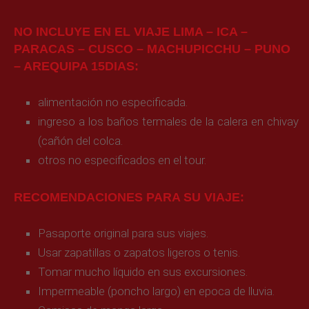
NO INCLUYE EN EL VIAJE LIMA – ICA –
PARACAS – CUSCO – MACHUPICCHU – PUNO
– AREQUIPA 15DIAS:
alimentación no especificada.
ingreso a los baños termales de la calera en chivay
(cañón del colca.
otros no especificados en el tour.
RECOMENDACIONES PARA SU VIAJE:
Pasaporte original para sus viajes.
Usar zapatillas o zapatos ligeros o tenis.
Tomar mucho líquido en sus excursiones.
Impermeable (poncho largo) en epoca de lluvia.