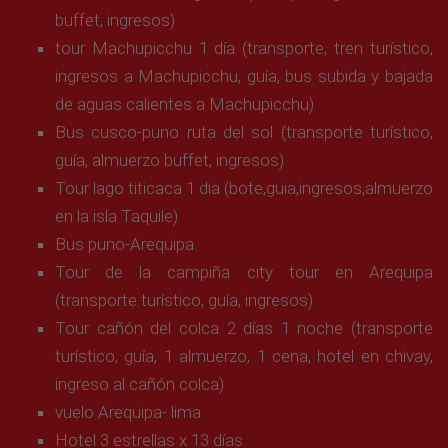
buffet, ingresos)
tour Machupicchu 1 día (transporte, tren turístico,
ingresos a Machupicchu, guía, bus subida y bajada
de aguas calientes a Machupicchu)
Bus cusco-puno ruta del sol (transporte turístico,
guía, almuerzo buffet, ingresos)
Tour lago titicaca 1 dia (bote,guia,ingresos,almuerzo
en la isla Taquile)
Bus puno-Arequipa.
Tour de la campiña city tour en Arequipa
(transporte turístico, guía, ingresos)
Tour cañón del colca 2 días 1 noche (transporte
turístico, guía, 1 almuerzo, 1 cena, hotel en chivay,
ingreso al cañón colca)
vuelo Arequipa- lima
Hotel 3 estrellas x 13 días.