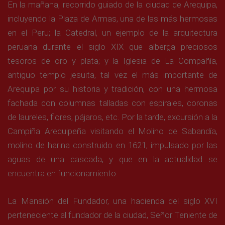
En la mañana, recorrido guiado de la ciudad de Arequipa,
incluyendo la Plaza de Armas, una de las más hermosas
en el Peru; la Catedral, un ejemplo de la arquitectura
peruana durante el siglo XIX que alberga preciosos
tesoros de oro y plata; y la Iglesia de La Compañía,
antiguo templo jesuita, tal vez el más importante de
Arequipa por su historia y tradición, con una hermosa
fachada con columnas talladas con espirales, coronas
de laureles, flores, pájaros, etc. Por la tarde, excursión a la
Campiña Arequipeña visitando el Molino de Sabandía,
molino de harina construido en 1621, impulsado por las
aguas de una cascada, y que en la actualidad se
encuentra en funcionamiento.
La Mansión del Fundador, una hacienda del siglo XVI
perteneciente al fundador de la ciudad, Señor Teniente de