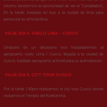
retorno tendremos la oportunidad de ver el “Candelabro”,
En la tarde, traslado en bus a la ciudad de lima para
pernoctar en el hotel lima.
VIAJE DIA 4. VUELO LIMA – CUSCO
Después de un desayuno nos trasladaremos al
aeropuerto vuelo Lima / Cusco, llegada a la ciudad de
Cusco, traslado aeropuerto al hotel para su aclimatacion.
VIAJE DIA 5. CITY TOUR CUSCO
Por la tarde 1:40pm realizamos el city tour Cusco donde
visitamos el Templo del Korikancha.