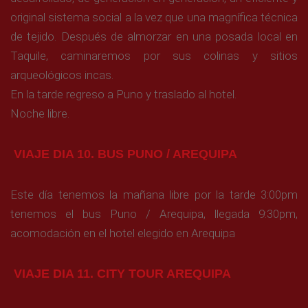
original sistema social a la vez que una magnífica técnica
de tejido. Después de almorzar en una posada local en
Taquile, caminaremos por sus colinas y sitios
arqueológicos incas.
En la tarde regreso a Puno y traslado al hotel.
Noche libre.
VIAJE DIA 10. BUS PUNO / AREQUIPA
Este día tenemos la mañana libre por la tarde 3:00pm
tenemos el bus Puno / Arequipa, llegada 9:30pm,
acomodación en el hotel elegido en Arequipa
VIAJE DIA 11. CITY TOUR AREQUIPA