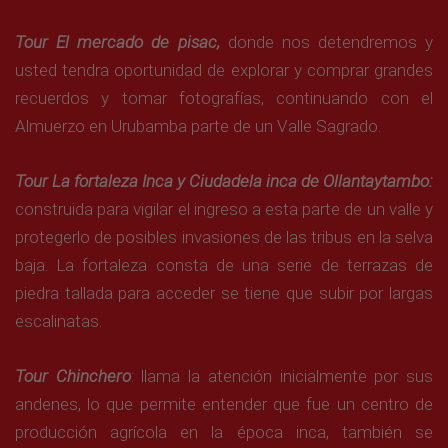
Tour El mercado de pisac,
donde nos detendremos y
usted tendra oportunidad de explorar y comprar grandes
recuerdos y tomar fotografías, continuando con el
Almuerzo en Urubamba parte de un Valle Sagrado.
Tour La fortaleza Inca y Ciudadela inca de Ollantaytambo:
construida para vigilar el ingreso a esta parte de un valle y
protegerlo de posibles invasiones de las tribus en la selva
baja. La fortaleza consta de una serie de terrazas de
piedra tallada para acceder se tiene que subir por largas
escalinatas.
Tour Chinchero
: llama la atención inicialmente por sus
andenes, lo que permite entender que fue un centro de
producción agrícola en la época inca, también se