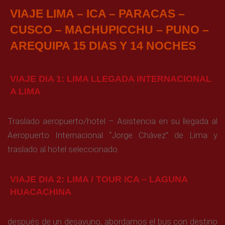
VIAJE LIMA – ICA – PARACAS –
CUSCO – MACHUPICCHU – PUNO –
AREQUIPA 15 DIAS Y 14 NOCHES
VIAJE DIA 1: LIMA LLEGADA INTERNACIONAL
A LIMA
Traslado aeropuerto/hotel – Asistencia en su llegada al
Aeropuerto Internacional “Jorge Chávez” de Lima y
traslado al hotel seleccionado.
VIAJE DIA 2: LIMA / TOUR ICA – LAGUNA
HUACACHINA
después de un desayuno, abordamos el bus con destino