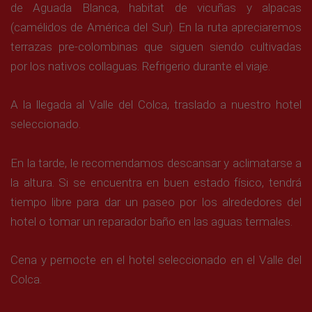
de Aguada Blanca, habitat de vicuñas y alpacas
(camélidos de América del Sur). En la ruta apreciaremos
terrazas pre-colombinas que siguen siendo cultivadas
por los nativos collaguas. Refrigerio durante el viaje.
A la llegada al Valle del Colca, traslado a nuestro hotel
seleccionado.
En la tarde, le recomendamos descansar y aclimatarse a
la altura. Si se encuentra en buen estado físico, tendrá
tiempo libre para dar un paseo por los alrededores del
hotel o tomar un reparador baño en las aguas termales.
Cena y pernocte en el hotel seleccionado en el Valle del
Colca.