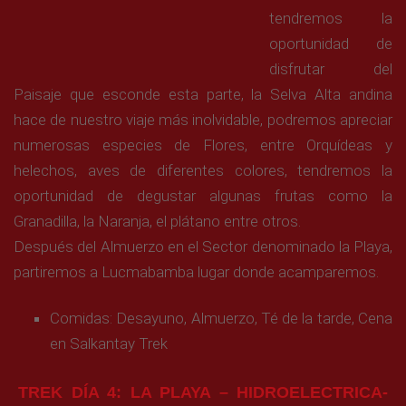
tendremos la
oportunidad de
disfrutar del
Paisaje que esconde esta parte, la Selva Alta andina
hace de nuestro viaje más inolvidable, podremos apreciar
numerosas especies de Flores, entre Orquídeas y
helechos, aves de diferentes colores, tendremos la
oportunidad de degustar algunas frutas como la
Granadilla, la Naranja, el plátano entre otros.
Después del Almuerzo en el Sector denominado la Playa,
partiremos a Lucmabamba lugar donde acamparemos.
Comidas: Desayuno, Almuerzo, Té de la tarde, Cena
en Salkantay Trek
TREK DÍA 4: LA PLAYA – HIDROELECTRICA-