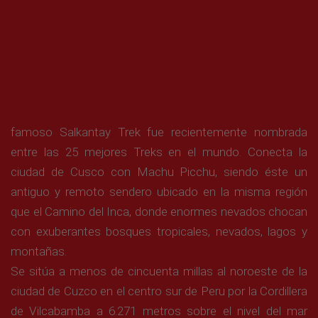
famoso Salkantay Trek fue recientemente nombrada
entre las 25 mejores Treks en el mundo. Conecta la
ciudad de Cusco con Machu Picchu, siendo éste un
antiguo y remoto sendero ubicado en la misma región
que el Camino del Inca, donde enormes nevados chocan
con exuberantes bosques tropicales, nevados, lagos y
montañas.
Se sitúa a menos de cincuenta millas al noroeste de la
ciudad de Cuzco en el centro sur de Peru por la Cordillera
de Vilcabamba a 6.271 metros sobre el nivel del mar