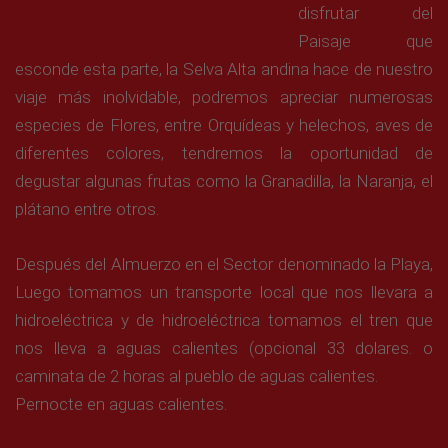
disfrutar del
Paisaje que
esconde esta parte, la Selva Alta andina hace de nuestro
viaje más inolvidable, podremos apreciar numerosas
especies de Flores, entre Orquídeas y helechos, aves de
diferentes colores, tendremos la oportunidad de
degustar algunas frutas como la Granadilla, la Naranja, el
plátano entre otros.
Después del Almuerzo en el Sector denominado la Playa,
Luego tomamos un transporte local que nos llevara a
hidroeléctrica y de hidroeléctrica tomamos el tren que
nos lleva a aguas calientes (opcional 33 dolares. o
caminata de 2 horas al pueblo de aguas calientes.
Pernocte en aguas calientes.