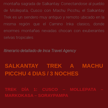
montaña sagrada de Salkantay. Conectandose al pueblo
de Mollepata, Cusco con Machu Picchu, el Salkantay
Trek es un sendero muy antiguo y remoto ubicado en la
misma región que el Camino Inka clasico, donde
enormes montañas nevadas chocan con exuberantes
selvas tropicales.
Itinerario detallado de Inca Travel Agency
SALKANTAY TREK A MACHU
PICCHU 4 DIAS / 3 NOCHES
TREK DÍA 1: CUSCO – MOLLEPATA –
MARKOKASA – SORAYPAMPA