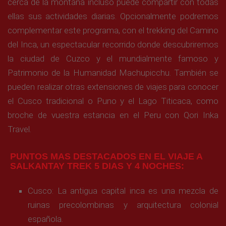
cerca de la montaña incluso puede compartir con todas
ellas sus actividades diarias. Opcionalmente podremos
complementar este programa, con el trekking del Camino
del Inca, un espectacular recorrido donde descubriremos
la ciudad de Cuzco y el mundialmente famoso y
Patrimonio de la Humanidad Machupicchu. También se
pueden realizar otras extensiones de viajes para conocer
el Cusco tradicional o Puno y el Lago Titicaca, como
broche de vuestra estancia en el Peru con Qori Inka
Travel.
PUNTOS MAS DESTACADOS EN EL VIAJE A
SALKANTAY TREK 5 DIAS Y 4 NOCHES:
Cusco: La antigua capital inca es una mezcla de
ruinas precolombinas y arquitectura colonial
española.