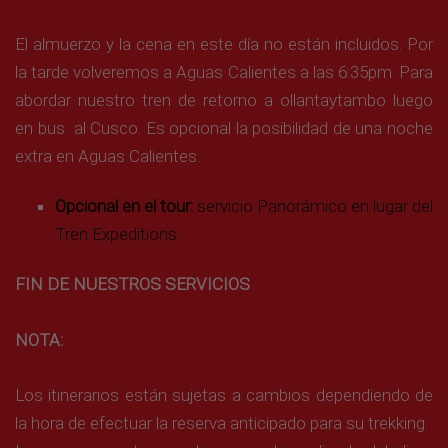
El almuerzo y la cena en este día no están incluidos. Por
la tarde volveremos a Aguas Calientes a las 6:35pm. Para
abordar nuestro tren de retorno a ollantaytambo luego
en bus al Cusco. Es opcional la posibilidad de una noche
extra en Aguas Calientes.
Opcional en el tour:
servicio Panorámico en lugar del
Tren Expeditions.
FIN DE NUESTROS SERVICIOS
NOTA:
Los itinerarios están sujetas a cambios dependiendo de
la hora de efectuar la reserva anticipado para su trekking.