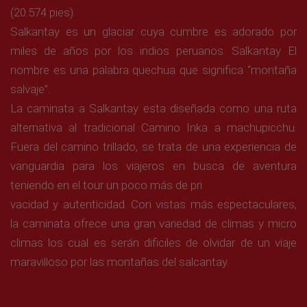
(20.574 pies).
Salkantay es un glaciar cuya cumbre es adorado por
miles de años por los indios peruanos. Salkantay El
nombre es una palabra quechua que significa “montaña
salvaje”.
La caminata a Salkantay esta diseñada como una ruta
alternativa al tradicional Camino Inka a machupicchu.
Fuera del camino trillado, se trata de una experiencia de
vanguardia para los viajeros en busca de aventura
teniendo en el tour un poco más de pri
vacidad y autenticidad. Con vistas más espectaculares,
la caminata ofrece una gran variedad de climas y micro
climas los cual es serán dificiles de olvidar de un viaje
maravilloso por las montañas del salcantay.