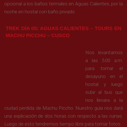
opcional a los baños termales en Aguas Calientes, por la
noche en hostal con baño privado.
TREK DÍA 05: AGUAS CALIENTES – TOURS EN
MACHU PICCHU – CUSCO
Nos levantamos
a las 5.00 a.m.
para tomar el
desayuno en el
hostal y luego
subir al bus que
nos llevara a la
ciudad perdida de Machu Piccho. Nuestro guía nos dará
una explicación de dos horas con respecto a las ruinas.
Luego de esto tendremos tiempo libre para tomar fotos.