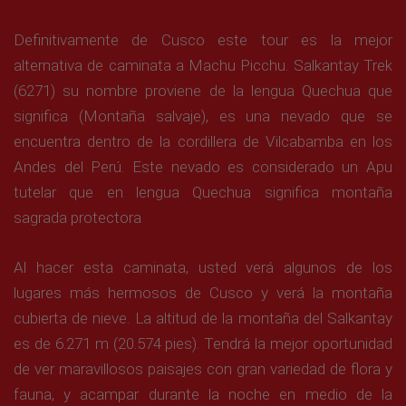
Definitivamente de Cusco este tour es la mejor
alternativa de caminata a Machu Picchu. Salkantay Trek
(6271) su nombre proviene de la lengua Quechua que
significa (Montaña salvaje), es una nevado que se
encuentra dentro de la cordillera de Vilcabamba en los
Andes del Perú. Este nevado es considerado un Apu
tutelar que en lengua Quechua significa montaña
sagrada protectora
Al hacer esta caminata, usted verá algunos de los
lugares más hermosos de Cusco y verá la montaña
cubierta de nieve. La altitud de la montaña del Salkantay
es de 6.271 m (20.574 pies). Tendrá la mejor oportunidad
de ver maravillosos paisajes con gran variedad de flora y
fauna, y acampar durante la noche en medio de la