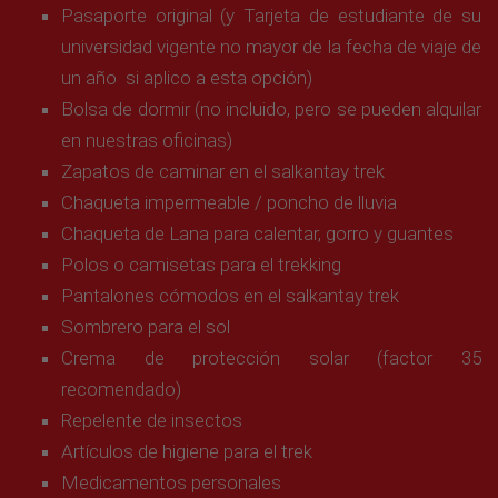
Pasaporte original (y Tarjeta de estudiante de su
universidad vigente no mayor de la fecha de viaje de
un año si aplico a esta opción)
Bolsa de dormir (no incluido, pero se pueden alquilar
en nuestras oficinas)
Zapatos de caminar en el salkantay trek
Chaqueta impermeable / poncho de lluvia
Chaqueta de Lana para calentar, gorro y guantes
Polos o camisetas para el trekking
Pantalones cómodos en el salkantay trek
Sombrero para el sol
Crema de protección solar (factor 35
recomendado)
Repelente de insectos
Artículos de higiene para el trek
Medicamentos personales