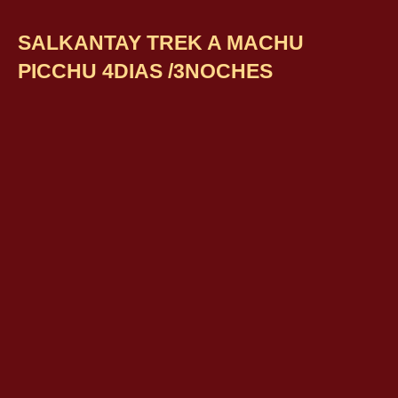
SALKANTAY TREK A MACHU
PICCHU 4DIAS /3NOCHES