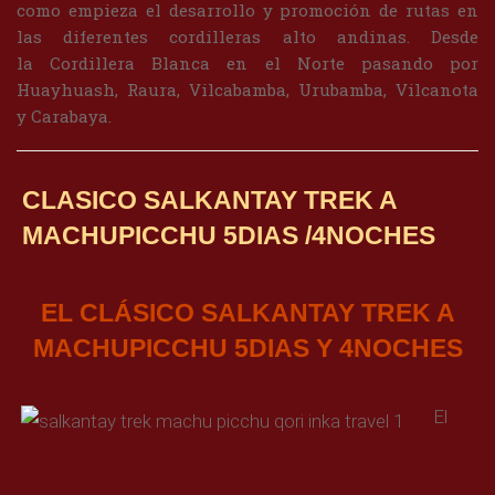
como empieza el desarrollo y promoción de rutas en
las diferentes cordilleras alto andinas. Desde
la Cordillera Blanca en el Norte pasando por
Huayhuash, Raura, Vilcabamba, Urubamba, Vilcanota
y Carabaya.
CLASICO SALKANTAY TREK A
MACHUPICCHU 5DIAS /4NOCHES
EL CLÁSICO SALKANTAY TREK A
MACHUPICCHU 5DIAS Y 4NOCHES
El