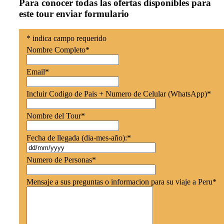
Para conocer todas las ofertas disponibles para
este tour enviar formulario
*
indica campo requerido
Nombre Completo
*
Email
*
Incluir Codigo de Pais + Numero de Celular (WhatsApp)
*
Nombre del Tour
*
Fecha de llegada (dia-mes-año):
*
Numero de Personas
*
Mensaje a sus preguntas o informacion para su viaje a Peru
*