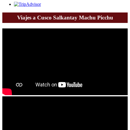
Viajes a Cusco Salkantay Machu Picchu