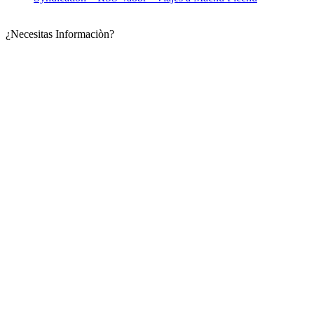
¿Necesitas Informaciòn?