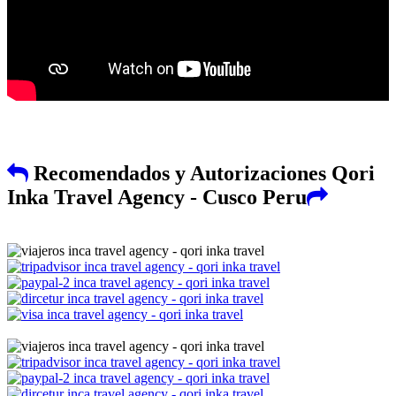
Recomendados y Autorizaciones Qori
Inka Travel Agency - Cusco Peru