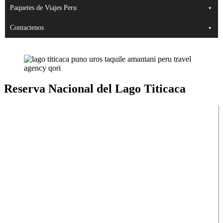
Paquetes de Viajes Peru
Contactenos
Reserva Nacional del Lago Titicaca