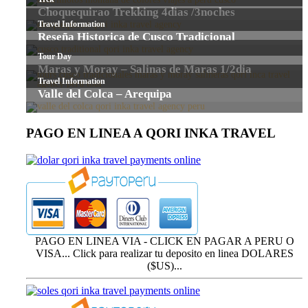
PAGO EN LINEA A QORI INKA TRAVEL
PAGO EN LINEA VIA - CLICK EN PAGAR A PERU O
VISA... Click para realizar tu deposito en linea DOLARES
($US)...