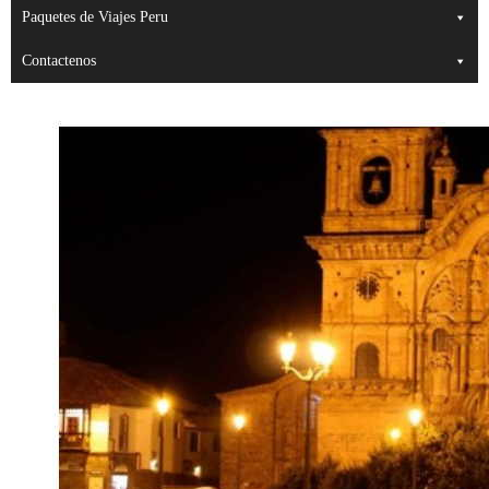
Paquetes de Viajes Peru
Contactenos