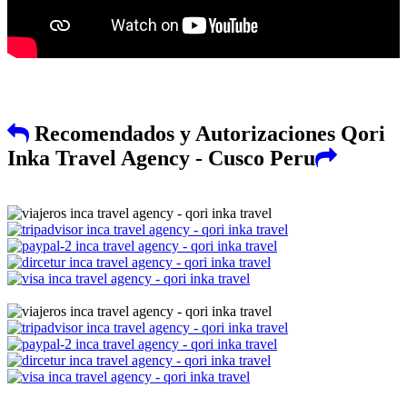
Recomendados y Autorizaciones Qori
Inka Travel Agency - Cusco Peru