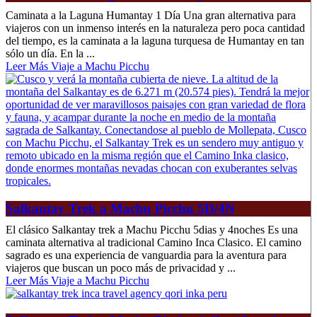
Caminata a la Laguna Humantay 1 Día Una gran alternativa para
viajeros con un inmenso interés en la naturaleza pero poca cantidad
del tiempo, es la caminata a la laguna turquesa de Humantay en tan
sólo un día. En la ...
Leer Más Viaje a Machu Picchu
Salkantay Trek a Machu Picchu 5D/4N
El clásico Salkantay trek a Machu Picchu 5dias y 4noches Es una
caminata alternativa al tradicional Camino Inca Clasico. El camino
sagrado es una experiencia de vanguardia para la aventura para
viajeros que buscan un poco más de privacidad y ...
Leer Más Viaje a Machu Picchu