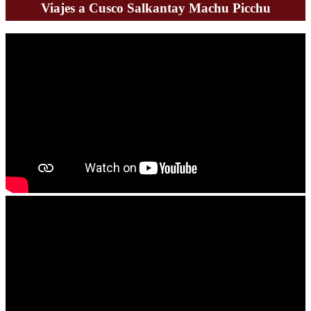
Viajes a Cusco Salkantay Machu Picchu