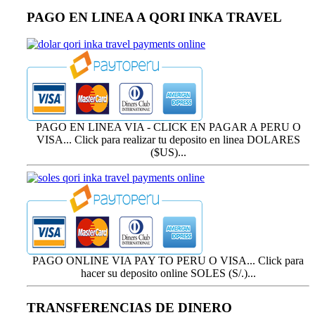
PAGO EN LINEA A QORI INKA TRAVEL
PAGO EN LINEA VIA - CLICK EN PAGAR A PERU O
VISA... Click para realizar tu deposito en linea DOLARES
($US)...
PAGO ONLINE VIA PAY TO PERU O VISA... Click para
hacer su deposito online SOLES (S/.)...
TRANSFERENCIAS DE DINERO