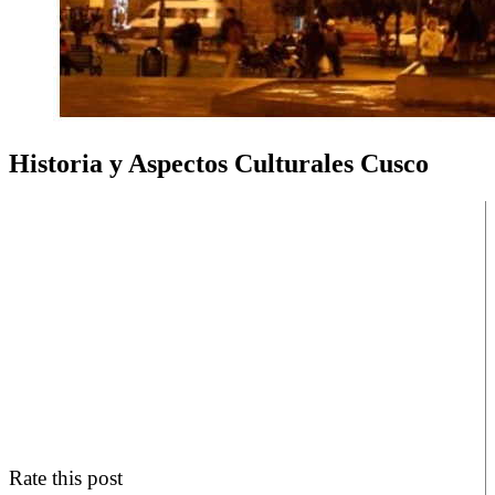
Historia y Aspectos Culturales Cusco
Rate this post