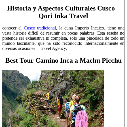
Historia y Aspectos Culturales Cusco –
Qori Inka Travel
conocer el
Cusco tradicional
, la cuna Imperio Incaico, tiene una
vasta historia difícil de resumir en pocas palabras. Esta reseña no
pretende ser exhaustiva ni completa, solo una pincelada de todo un
mundo fascinante, que ha sido reconocido internacionalmente en
diversas ocasiones – Travel Agency.
Best Tour Camino Inca a Machu Picchu