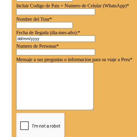
Incluir Codigo de Pais + Numero de Celular (WhatsApp)
*
Nombre del Tour
*
Fecha de llegada (dia-mes-año):
*
Numero de Personas
*
Mensaje a sus preguntas o informacion para su viaje a Peru
*