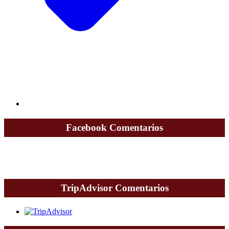
Facebook Comentarios
TripAdvisor Comentarios